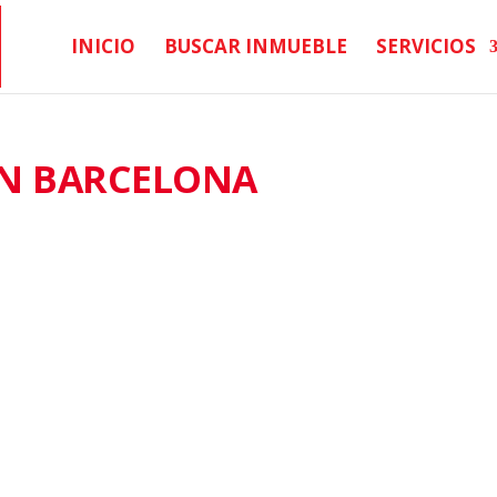
INICIO
BUSCAR INMUEBLE
SERVICIOS
EN BARCELONA