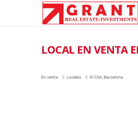
LOCAL EN VENTA 
En venta
Locales
El Clot, Barcelona