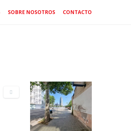
SOBRE NOSOTROS
CONTACTO