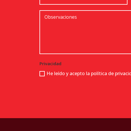
Privacidad
He leído y acepto la política de privac