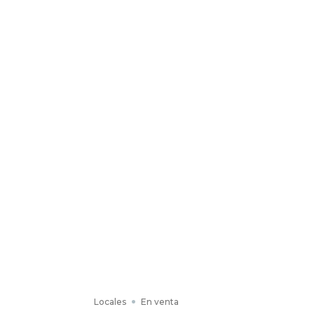
Locales
En venta