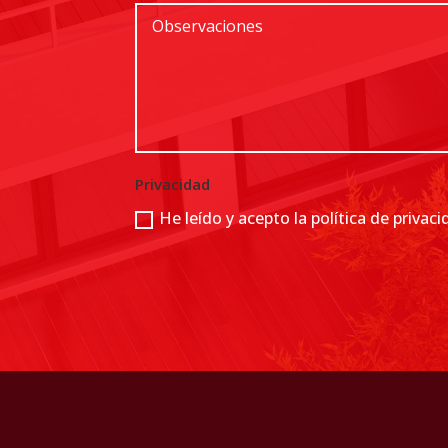
Privacidad
He leído y acepto la política de privac