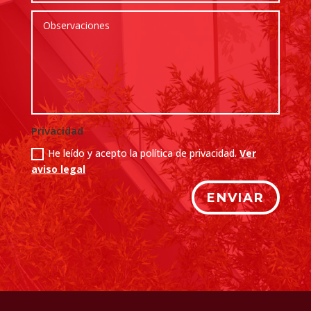
Privacidad
He leído y acepto la política de privacidad.
Ver
aviso legal
ENVIAR