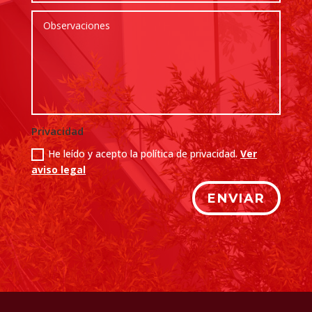
Privacidad
He leído y acepto la política de privacidad.
Ver
aviso legal
ENVIAR