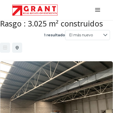
Rasgo :
3.025 m² construidos
1 resultado