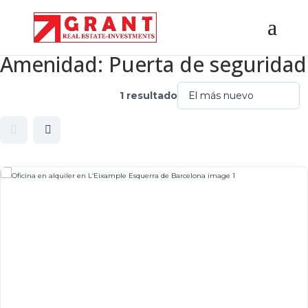
Amenidad:
Puerta de seguridad
1 resultado