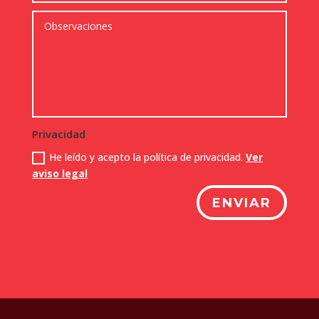
Privacidad
He leído y acepto la política de privacidad.
Ver
aviso legal
ENVIAR