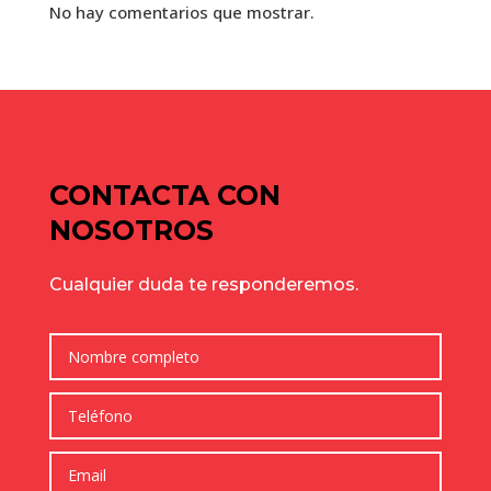
No hay comentarios que mostrar.
CONTACTA CON
NOSOTROS
Cualquier duda te responderemos.