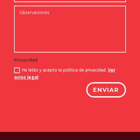
Privacidad
He leído y acepto la política de privacidad.
Ver
aviso legal
ENVIAR