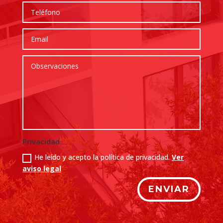
Privacidad
He leído y acepto la política de privacidad.
Ver
aviso legal
ENVIAR