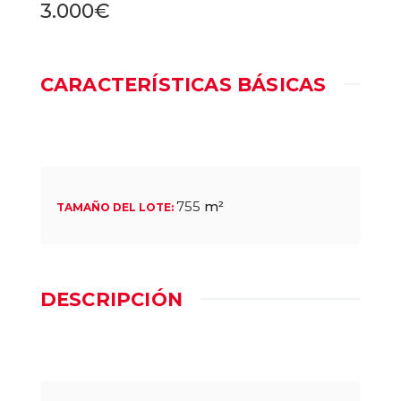
3.000€
CARACTERÍSTICAS BÁSICAS
755
m²
TAMAÑO DEL LOTE
:
DESCRIPCIÓN