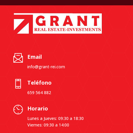
Email
info@grant-rei.com
Teléfono
659 564 882
Horario
Lunes a Jueves: 09:30 a 18:30
Viernes: 09:30 a 14:00