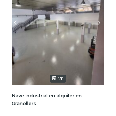
1/11
Nave industrial en alquiler en
Granollers