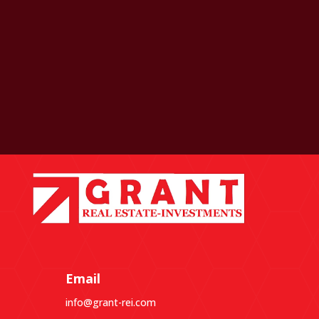
Email
info@grant-rei.com