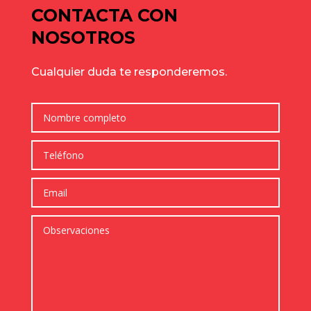
CONTACTA CON
NOSOTROS
Cualquier duda te responderemos.