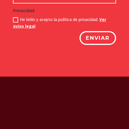
Privacidad
He leído y acepto la política de privacidad.
Ver
aviso legal
ENVIAR