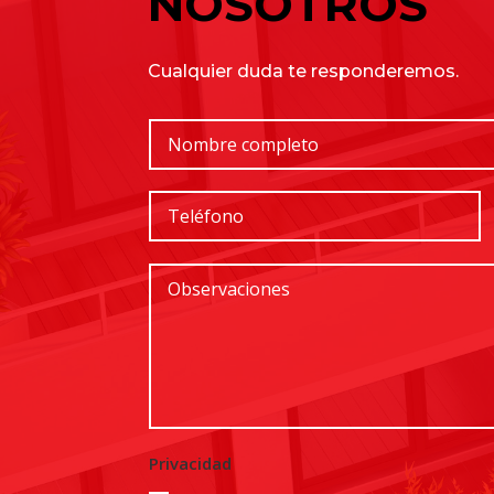
NOSOTROS
Cualquier duda te responderemos.
Privacidad