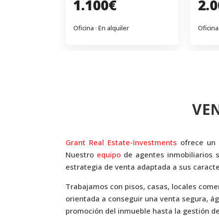
1.100€
2.
Oficina · En alquiler
Oficina
VEN
Grant Real Estate-Investments
ofrece un 
Nuestro
equipo
de agentes inmobiliarios s
estrategia de venta adaptada a sus caracte
Trabajamos con pisos, casas, locales comerc
orientada a conseguir una venta segura, ági
promoción del inmueble hasta la gestión de 