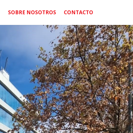
SOBRE NOSOTROS
CONTACTO