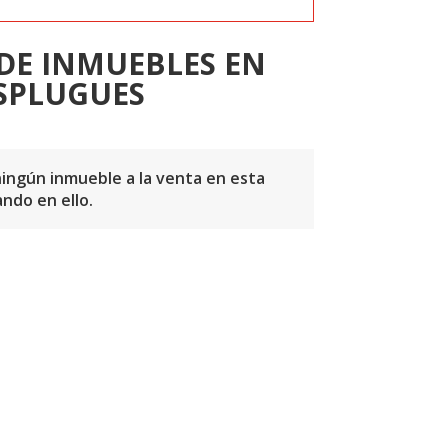
DE INMUEBLES EN
SPLUGUES
ingún inmueble a la venta en esta
ndo en ello.