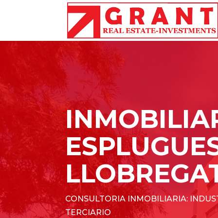
INMOBILIA
ESPLUGUES
LLOBREGA
CONSULTORIA INMOBILIARIA: INDUST
TERCIARIO