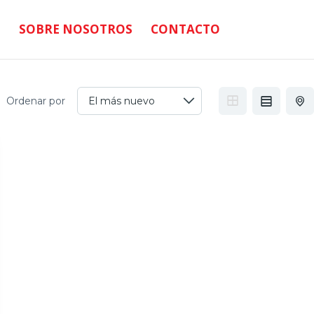
SOBRE NOSOTROS
CONTACTO
Ordenar por