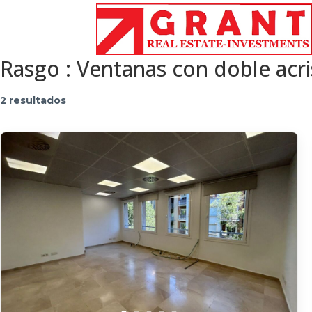
Rasgo :
Ventanas con doble acr
2 resultados