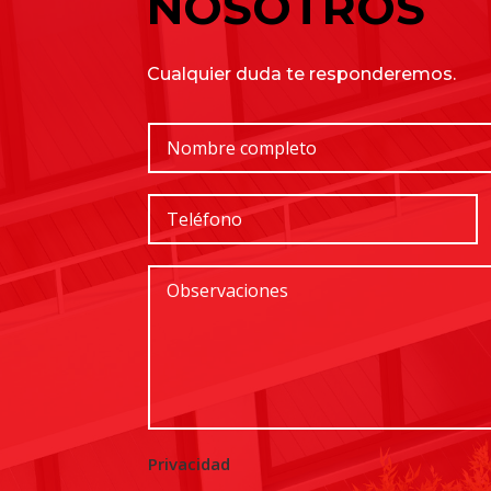
NOSOTROS
Cualquier duda te responderemos.
Privacidad