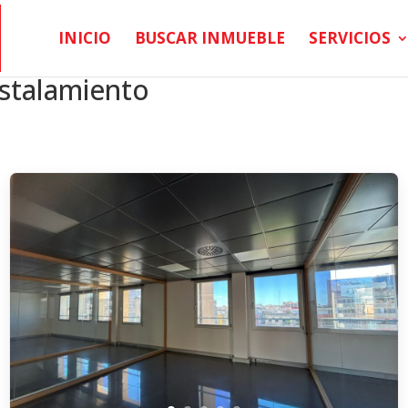
INICIO
BUSCAR INMUEBLE
SERVICIOS
istalamiento