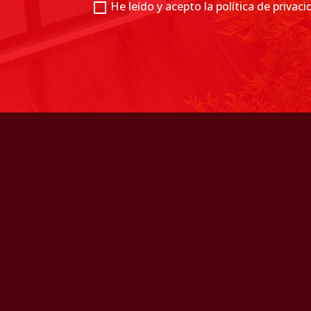
He leído y acepto la política de privac