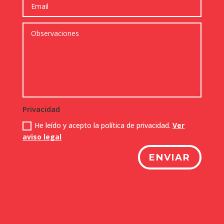
Privacidad
He leído y acepto la política de privacidad.
Ver
aviso legal
ENVIAR