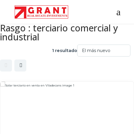
Rasgo :
terciario comercial y
industrial
1 resultado