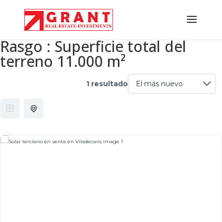
Rasgo :
Superficie total del
terreno 11.000 m²
1 resultado