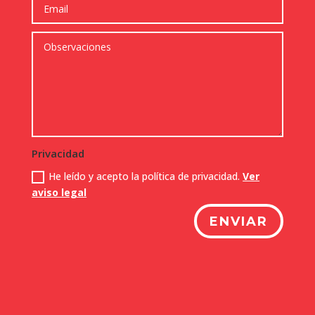
Privacidad
He leído y acepto la política de privacidad.
Ver
aviso legal
ENVIAR