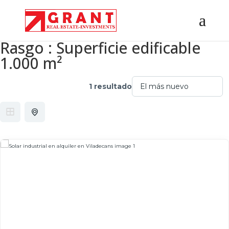
Rasgo :
Superficie edificable
1.000 m²
1 resultado