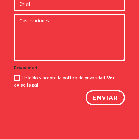
Privacidad
He leído y acepto la política de privacidad.
Ver
aviso legal
ENVIAR