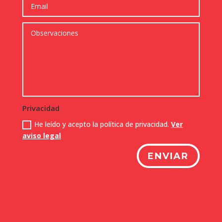
Privacidad
He leído y acepto la política de privacidad.
Ver
aviso legal
ENVIAR