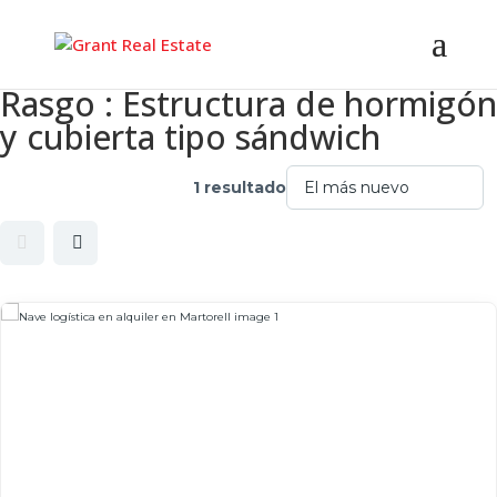
Rasgo :
Estructura de hormigón
y cubierta tipo sándwich
1 resultado