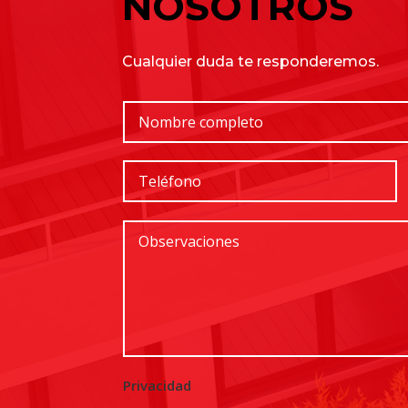
NOSOTROS
Cualquier duda te responderemos.
Privacidad