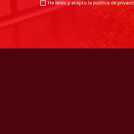
He leído y acepto la política de privac