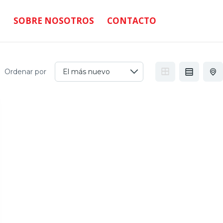
SOBRE NOSOTROS
CONTACTO
Ordenar por