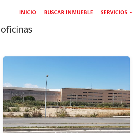
INICIO
BUSCAR INMUEBLE
SERVICIOS
 oficinas