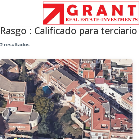
Rasgo :
Calificado para terciario
2 resultados