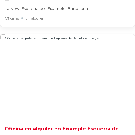
La Nova Esquerra de l'Eixample, Barcelona
Oficinas
En alquiler
Oficina en alquiler en Eixample Esquerra de
Barcelona