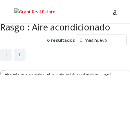
Rasgo :
Aire acondicionado
6 resultados