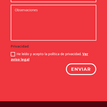
Privacidad
He leído y acepto la política de privacidad.
Ver
aviso legal
ENVIAR