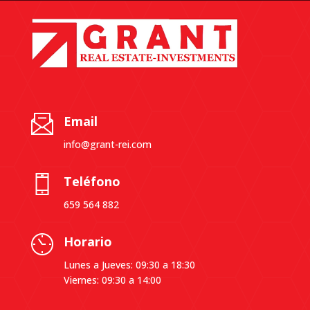
Email
info@grant-rei.com
Teléfono
659 564 882
Horario
Lunes a Jueves: 09:30 a 18:30
Viernes: 09:30 a 14:00