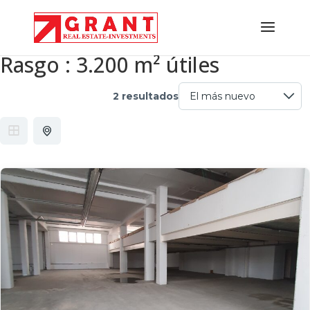
Rasgo :
3.200 m² útiles
2 resultados