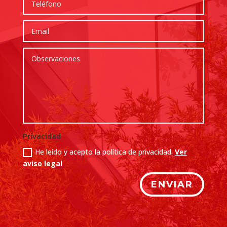
Privacidad
He leído y acepto la política de privacidad.
Ver
aviso legal
ENVIAR