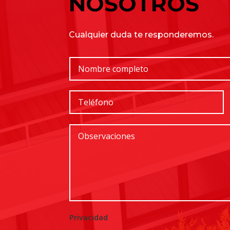
NOSOTROS
Cualquier duda te responderemos.
Privacidad