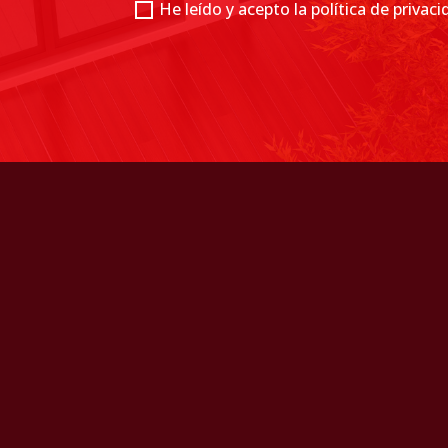
He leído y acepto la política de privac