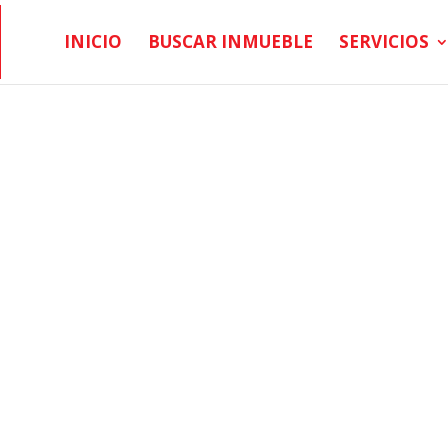
INICIO
BUSCAR INMUEBLE
SERVICIOS