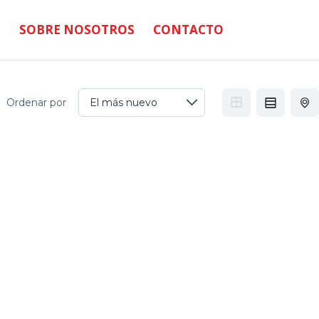
SOBRE NOSOTROS
CONTACTO
Ordenar por