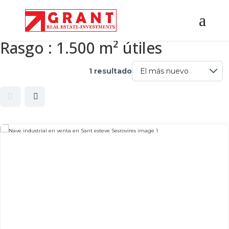
Rasgo :
1.500 m² útiles
1 resultado