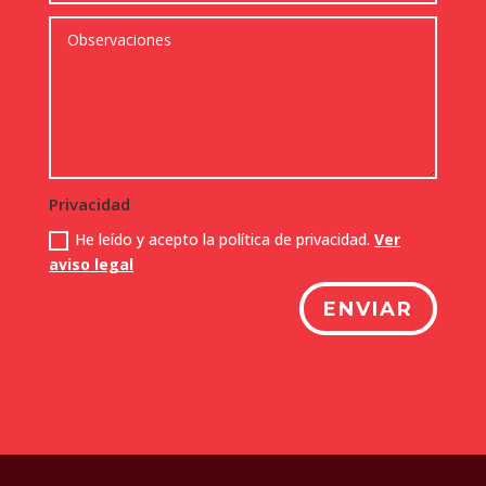
Privacidad
He leído y acepto la política de privacidad.
Ver
aviso legal
ENVIAR