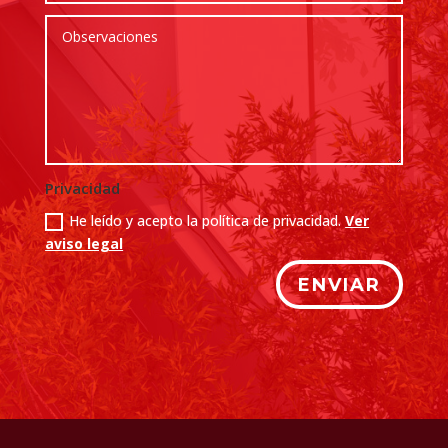
Privacidad
He leído y acepto la política de privacidad.
Ver
aviso legal
ENVIAR