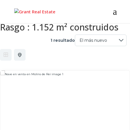
Rasgo :
1.152 m² construidos
1 resultado