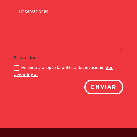
Privacidad
He leído y acepto la política de privacidad.
Ver
aviso legal
ENVIAR