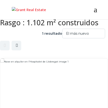
Rasgo :
1.102 m² construidos
1 resultado