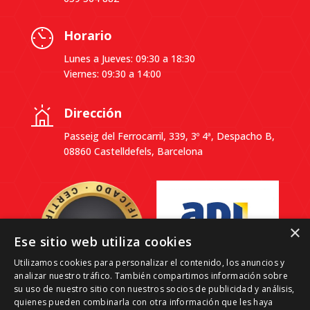
Horario
Lunes a Jueves: 09:30 a 18:30
Viernes: 09:30 a 14:00
Dirección
Passeig del Ferrocarril, 339, 3º 4ª, Despacho B,
08860 Castelldefels, Barcelona
×
Ese sitio web utiliza cookies
Utilizamos cookies para personalizar el contenido, los anuncios y
analizar nuestro tráfico. También compartimos información sobre
su uso de nuestro sitio con nuestros socios de publicidad y análisis,
quienes pueden combinarla con otra información que les haya