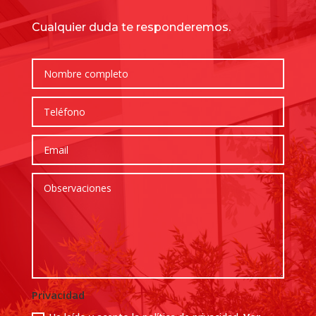
Cualquier duda te responderemos.
Privacidad