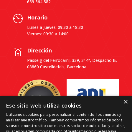
659 564 882
Horario
Lunes a Jueves: 09:30 a 18:30
Viernes: 09:30 a 14:00
Dirección
Passeig del Ferrocarril, 339, 3º 4ª, Despacho B,
08860 Castelldefels, Barcelona
×
Ese sitio web utiliza cookies
Utilizamos cookies para personalizar el contenido, los anuncios y
analizar nuestro tráfico. También compartimos información sobre
su uso de nuestro sitio con nuestros socios de publicidad y análisis,
quienes pueden combinarla con otra información que les haya