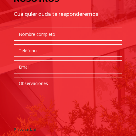
Cualquier duda te responderemos.
Privacidad