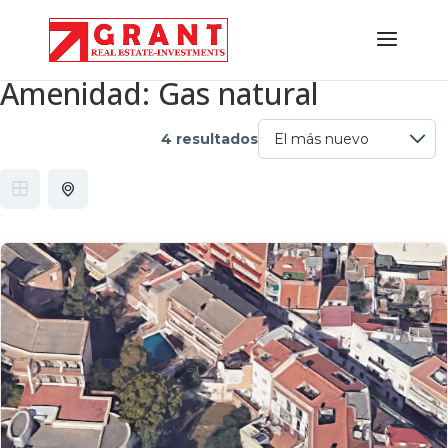
Amenidad:
Gas natural
4 resultados