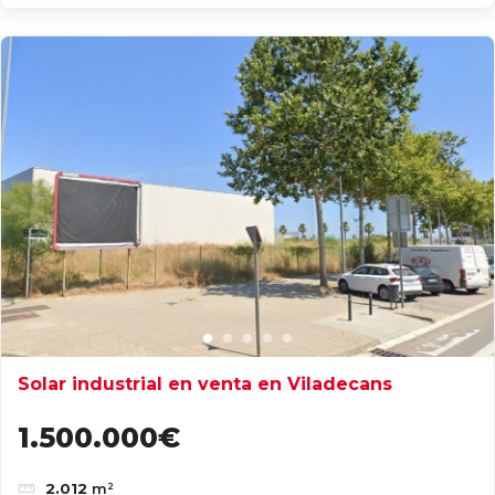
Solar industrial en venta en Viladecans
1.500.000€
2.012
m²