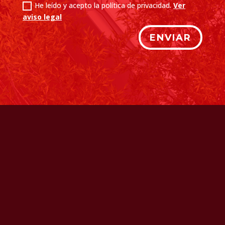
He leído y acepto la política de privacidad.
Ver
aviso legal
ENVIAR